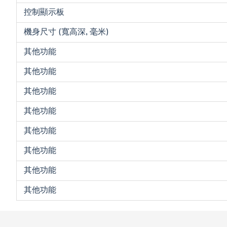
控制顯示板
機身尺寸 (寬高深, 毫米)
其他功能
其他功能
其他功能
其他功能
其他功能
其他功能
其他功能
其他功能