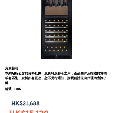
免責聲明
本網站所包含的資料祗供一般資料及參考之用，產品圖片及描述與實物
或有區別，資料如有更改，恕不另行通知，購買前請先向代理商查詢了
解
編號:13186
HK$21,688