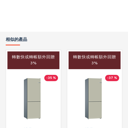
相似的產品
轉數快或轉帳額外回贈
轉數快或轉帳額外回贈
3%
3%
-35 %
-37 %