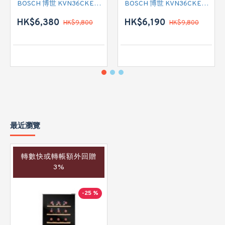
BOSCH 博世 KVN36CKEA2 雙門雪櫃
BOSCH 博世 KVN36CKEA2 雙門雪櫃 左門鉸
HK$6,380
HK$6,190
HK$9,800
HK$9,800
最近瀏覽
轉數快或轉帳額外回贈
3%
-25 %