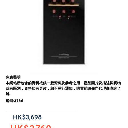
免責聲明
本網站所包含的資料祗供一般資料及參考之用，產品圖片及描述與實物
或有區別，資料如有更改，恕不另行通知，購買前請先向代理商查詢了
解
編號:3756
HK$3,698