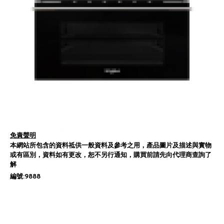
免責聲明
本網站所包含的資料祗供一般資料及參考之用，產品圖片及描述與實物
或有區別，資料如有更改，恕不另行通知，購買前請先向代理商查詢了
解
編號:9888