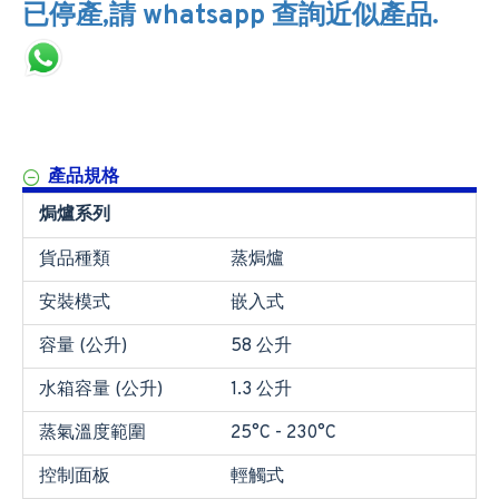
已停產,請 whatsapp 查詢近似產品.
產品規格
焗爐系列
貨品種類
蒸焗爐
安裝模式
嵌入式
容量 (公升)
58 公升
水箱容量 (公升)
1.3 公升
蒸氣溫度範圍
25°C - 230°C
控制面板
輕觸式