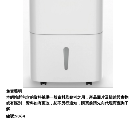
免責聲明
本網站所包含的資料祗供一般資料及參考之用，產品圖片及描述與實物
或有區別，資料如有更改，恕不另行通知，購買前請先向代理商查詢了
解
編號:9064