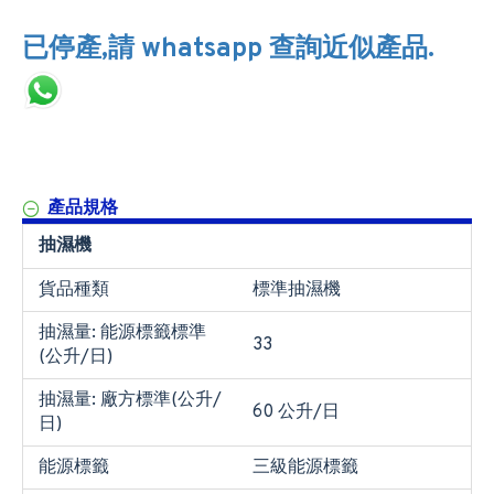
已停產,請 whatsapp 查詢近似產品.
產品規格
抽濕機
貨品種類
標準抽濕機
抽濕量: 能源標籤標準
33
(公升/日)
抽濕量: 廠方標準(公升/
60 公升/日
日)
能源標籤
三級能源標籤