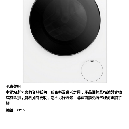
免責聲明
本網站所包含的資料祗供一般資料及參考之用，產品圖片及描述與實物
或有區別，資料如有更改，恕不另行通知，購買前請先向代理商查詢了
解
編號:13356