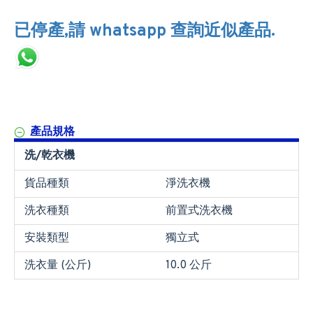
已停產,請 whatsapp 查詢近似產品.
產品規格
洗/乾衣機
貨品種類
淨洗衣機
洗衣種類
前置式洗衣機
安裝類型
獨立式
洗衣量 (公斤)
10.0 公斤