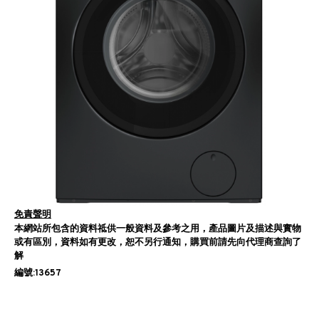
免責聲明
本網站所包含的資料祗供一般資料及參考之用，產品圖片及描述與實物
或有區別，資料如有更改，恕不另行通知，購買前請先向代理商查詢了
解
編號:13657