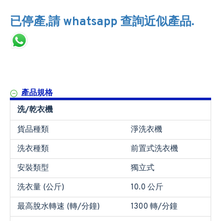
已停產,請 whatsapp 查詢近似產品.
產品規格
洗/乾衣機
貨品種類
淨洗衣機
洗衣種類
前置式洗衣機
安裝類型
獨立式
洗衣量 (公斤)
10.0 公斤
最高脫水轉速 (轉/分鐘)
1300 轉/分鐘