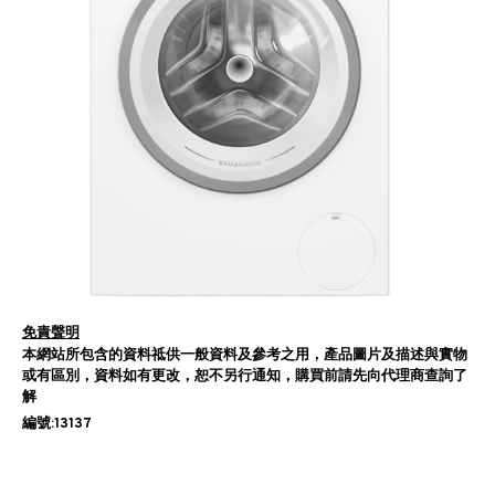
免責聲明
本網站所包含的資料祗供一般資料及參考之用，產品圖片及描述與實物
或有區別，資料如有更改，恕不另行通知，購買前請先向代理商查詢了
解
編號:13137