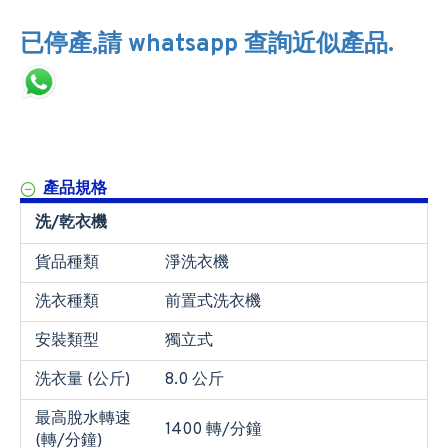
已停產,請 whatsapp 查詢近似產品.
產品規格
洗/乾衣機
貨品種類
淨洗衣機
洗衣種類
前置式洗衣機
安裝類型
獨立式
洗衣量 (公斤)
8.0 公斤
最高脫水轉速
1400 轉/分鐘
(轉/分鐘)