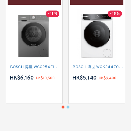
-41 %
-45 %
BOSCH 博世 WGG254E1HK 前置式洗衣機 (10 公斤,1400 轉/分鐘)
BOSCH 博世 WGK244Z0HK 前置式洗衣機 (9 公斤,1400 轉/分鐘)
HK$6,160
HK$5,140
HK$10,500
HK$9,400