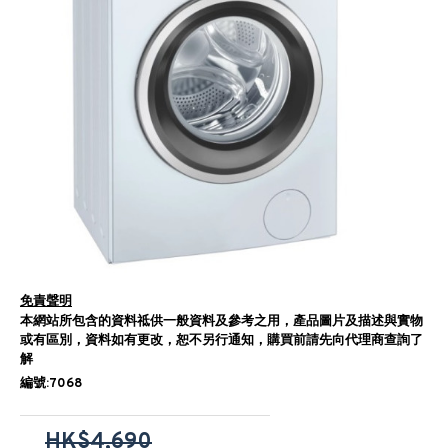
免責聲明
本網站所包含的資料祗供一般資料及參考之用，產品圖片及描述與實物
或有區別，資料如有更改，恕不另行通知，購買前請先向代理商查詢了
解
編號:7068
HK$4,690