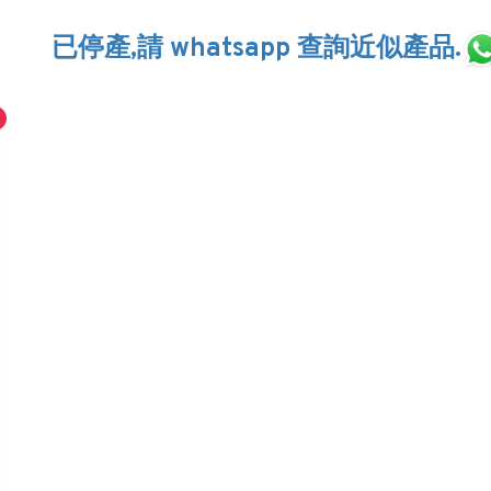
已停產,請 whatsapp 查詢近似產品.