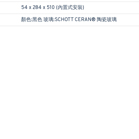
54 x 284 x 510 (內置式安裝)
顏色:黑色 玻璃:SCHOTT CERAN® 陶瓷玻璃