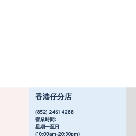
香港仔分店
(852) 2461 4288
營業時間:
星期一至日
(10:00am-20:30pm)