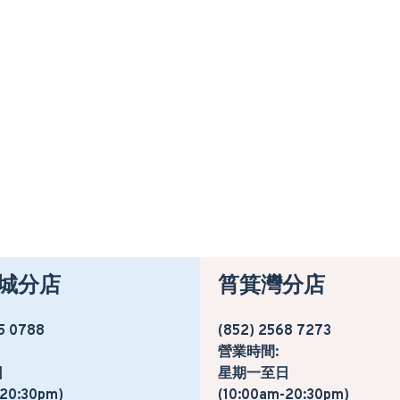
城分店
筲箕灣分店
5 0788
(852) 2568 7273
營業時間:
日
星期一至日
-20:30pm)
(10:00am-20:30pm)