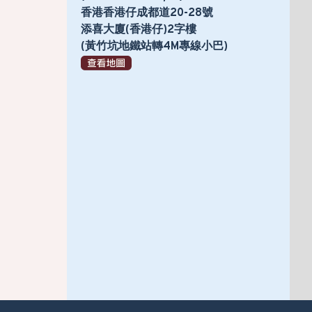
香港香港仔成都道20-28號
添喜大廈(香港仔)2字樓
(黃竹坑地鐵站轉4M專線小巴)