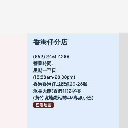
香港仔分店
(852) 2461 4288
營業時間:
星期一至日
(10:00am-20:30pm)
香港香港仔成都道20-28號
添喜大廈(香港仔)2字樓
(黃竹坑地鐵站轉4M專線小巴)