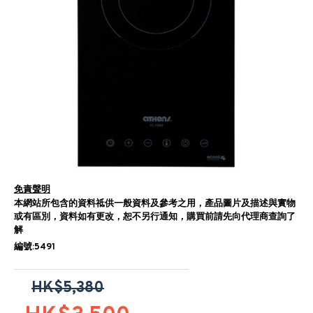
免責聲明
本網站所包含的資料祗供一般資料及參考之用，產品圖片及描述與實物
或有區別，資料如有更改，恕不另行通知，購買前請先向代理商查詢了
解
編號:5491
HK$5,380