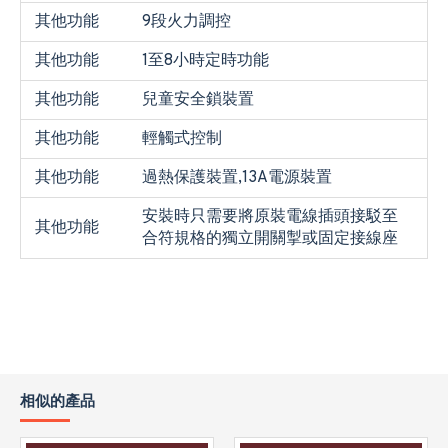
其他功能
9段火力調控
其他功能
1至8小時定時功能
其他功能
兒童安全鎖裝置
其他功能
輕觸式控制
其他功能
過熱保護裝置,13A電源裝置
安裝時只需要將原裝電線插頭接駁至
其他功能
合符規格的獨立開關掣或固定接線座
相似的產品