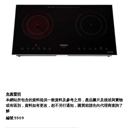
免責聲明
本網站所包含的資料祗供一般資料及參考之用，產品圖片及描述與實物
或有區別，資料如有更改，恕不另行通知，購買前請先向代理商查詢了
解
編號:5509