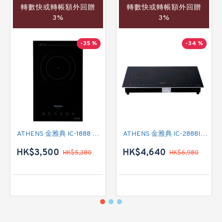
轉數快或轉帳額外回贈
轉數快或轉帳額外回贈
3%
3%
-35 %
-34 %
ATHENS 金雅典 IC-1888 單頭電磁爐
ATHENS 金雅典 IC-2888IEC 雙頭電磁爐
HK$3,500
HK$4,640
HK$5,380
HK$6,980