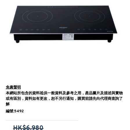
免責聲明
本網站所包含的資料祗供一般資料及參考之用，產品圖片及描述與實物
或有區別，資料如有更改，恕不另行通知，購買前請先向代理商查詢了
解
編號:5492
HK$6,980