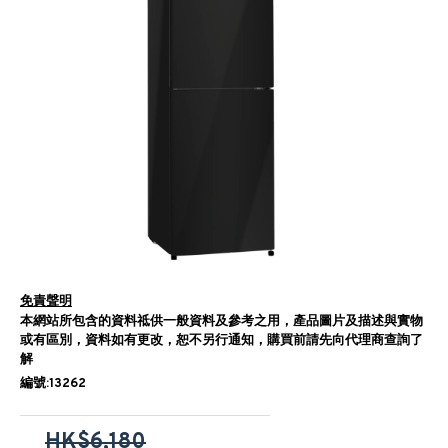
免責聲明
本網站所包含的資料祗供一般資料及參考之用，產品圖片及描述與實物
或有區別，資料如有更改，恕不另行通知，購買前請先向代理商查詢了
解
編號:13262
HK$6,180