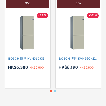
3%
3%
-35 %
-37 %
BOSCH 博世 KVN36CKEA2 雙門雪櫃
BOSCH 博世 KVN36CKEA2 雙門雪櫃 左門鉸
HK$6,380
HK$6,190
HK$9,800
HK$9,800