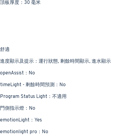
頂板厚度：30 毫米
舒適
進度顯示及提示：運行狀態, 剩餘時間顯示, 進水顯示
openAssist：No
timeLight - 剩餘時間預測：No
Program Status Light：不適用
門側指示燈：No
emotionLight：Yes
emotionlight pro：No