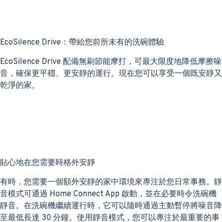
EcoSilence Drive：帶給您前所未有的洗碗體驗
EcoSilence Drive 配備無刷節能摩打，可最大限度地降低摩擦噪
音，確保更平穩、更安靜的運行。現在您可以享受一個既安靜又
乾淨的家。
貼心地在您需要時格外安靜
有時，您需要一個額外安靜的家中環境來專注於您日常事務。靜
音模式可通過 Home Connect App 啟動，並在必要時令洗碗機
靜音。在洗碗機繼續運行時，它可以隨時通過主動暫停將噪音降
至最低長達 30 分鐘。使用靜音模式，您可以專注於最重要的事