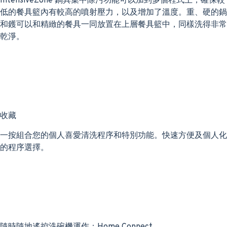
IntensiveZone 鍋具集中除污功能可以加到多個程式上，確保較
低的餐具籃內有較高的噴射壓力，以及增加了溫度。重、硬的鍋
和鑊可以和精緻的餐具一同放置在上層餐具籃中，同樣洗得非常
乾淨。
收藏
一按組合您的個人喜愛清洗程序和特別功能。快速方便及個人化
的程序選擇。