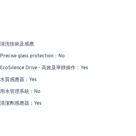
清洗技術及感應
Precise glass protection：No
EcoSilence Drive - 高效及寧靜操作：Yes
水質感應器：Yes
用水管理系統：No
清潔劑感應器：Yes