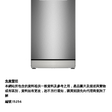
免責聲明
本網站所包含的資料祗供一般資料及參考之用，產品圖片及描述與實物
或有區別，資料如有更改，恕不另行通知，購買前請先向代理商查詢了
解
編號:15256