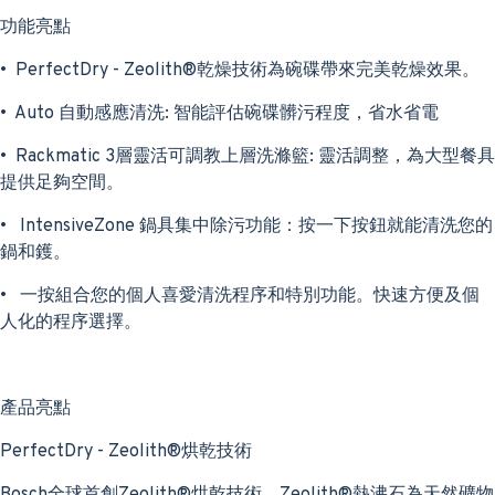
功能亮點
• PerfectDry - Zeolith®乾燥技術為碗碟帶來完美乾燥效果。
• Auto 自動感應清洗: 智能評估碗碟髒污程度，省水省電
• Rackmatic 3層靈活可調教上層洗滌籃: 靈活調整，為大型餐具
提供足夠空間。
• IntensiveZone 鍋具集中除污功能：按一下按鈕就能清洗您的
鍋和鑊。
• 一按組合您的個人喜愛清洗程序和特別功能。快速方便及個
人化的程序選擇。
產品亮點
PerfectDry - Zeolith®烘乾技術