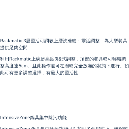
Rackmatic 3層靈活可調教上層洗滌籃：靈活調整，為大型餐具
提供足夠空間
利用Rackmatic上碗籃高度3段式調整，頂部的餐具籃可輕鬆調
整高度達5cm。且此操作還可在碗籃完全放滿的狀態下進行。如
此可有更多調整選擇，有最大的靈活性
IntensiveZone鍋具集中除污功能