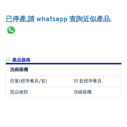
已停產,請 whatsapp 查詢近似產品.
產品規格
洗碗碟機
容量(標準餐具/套)
10 套標準餐具
貨品種類
洗碗碟機