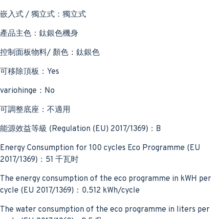
嵌入式 / 獨立式：獨立式
產品主色：鈦銀色機身
控制面板物料/ 顏色：鈦銀色
可移除頂板：Yes
variohinge：No
可調整底座：不適用
能源效益等級 (Regulation (EU) 2017/1369)：B
Energy Consumption for 100 cycles Eco Programme (EU
2017/1369)：51 千瓦时
The energy consumption of the eco programme in kWH per
cycle (EU 2017/1369)：0.512 kWh/cycle
The water consumption of the eco programme in liters per