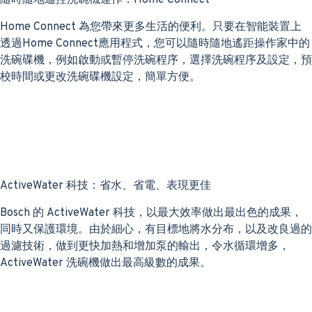
隨時隨地遙控洗碗機運作：Home Connect
Home Connect 為您帶來更多生活的便利。只要在智能裝置上
透過Home Connect應用程式，您可以隨時隨地遙距操作家中的
洗碗碟機，例如啟動或暫停洗碗程序，選擇洗碗程序及設定，預
校時間或更改洗碗碟機設定，簡單方便。
ActiveWater 科技：省水、省電、表現更佳
Bosch 的 ActiveWater 科技，以最大效率做出最出色的成果，
同時又保護環境。由於細心，有目標地將水分布，以及改良過的
過濾技術，做到更快加熱和增加泵的輸出，令水循環增多，
ActiveWater 洗碗機做出最高級數的成果。