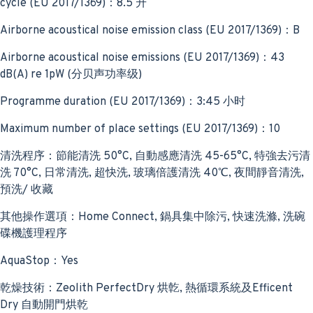
cycle (EU 2017/1369)：8.5 升
Airborne acoustical noise emission class (EU 2017/1369)：B
Airborne acoustical noise emissions (EU 2017/1369)：43
dB(A) re 1pW (分贝声功率级)
Programme duration (EU 2017/1369)：3:45 小时
Maximum number of place settings (EU 2017/1369)：10
清洗程序：節能清洗 50°C, 自動感應清洗 45-65°C, 特強去污清
洗 70°C, 日常清洗, 超快洗, 玻璃倍護清洗 40℃, 夜間靜音清洗,
預洗/ 收藏
其他操作選項：Home Connect, 鍋具集中除污, 快速洗滌, 洗碗
碟機護理程序
AquaStop：Yes
乾燥技術：Zeolith PerfectDry 烘亁, 熱循環系統及Efficent
Dry 自動開門烘乾