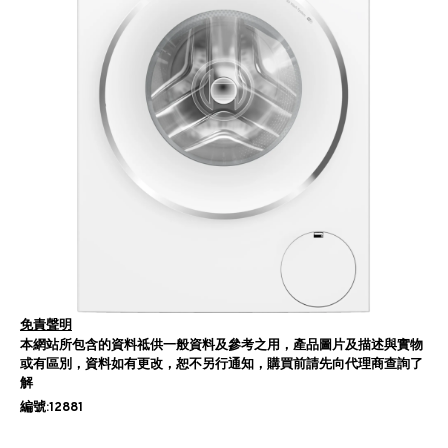
免責聲明
本網站所包含的資料祗供一般資料及參考之用，產品圖片及描述與實物
或有區別，資料如有更改，恕不另行通知，購買前請先向代理商查詢了
解
編號:12881