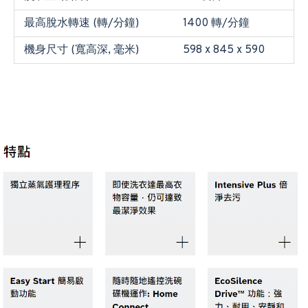
最高脫水轉速 (轉/分鐘)
1400 轉/分鐘
機身尺寸 (寬高深, 毫米)
598 x 845 x 590