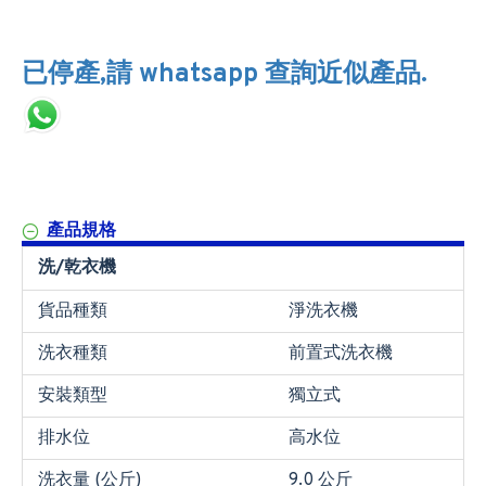
已停產,請 whatsapp 查詢近似產品.
產品規格
洗/乾衣機
貨品種類
淨洗衣機
洗衣種類
前置式洗衣機
安裝類型
獨立式
排水位
高水位
洗衣量 (公斤)
9.0 公斤