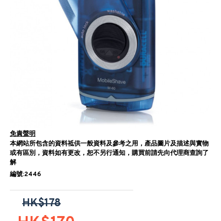
免責聲明
本網站所包含的資料祗供一般資料及參考之用，產品圖片及描述與實物
或有區別，資料如有更改，恕不另行通知，購買前請先向代理商查詢了
解
編號:2446
HK$178