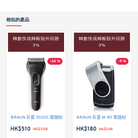
相似的產品
轉數快或轉帳額外回贈
轉數快或轉帳額外回贈
3%
3%
-36 %
-9 %
BRAUN 百靈 3020S 電鬚刨
BRAUN 百靈 M-90 電鬚刨
HK$510
HK$180
HK$798
HK$198