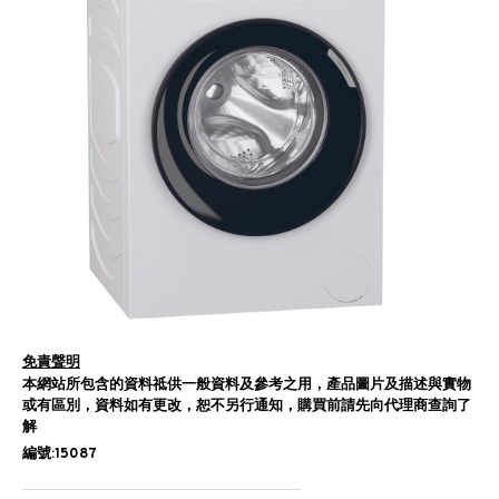
免責聲明
本網站所包含的資料祗供一般資料及參考之用，產品圖片及描述與實物
或有區別，資料如有更改，恕不另行通知，購買前請先向代理商查詢了
解
編號:15087