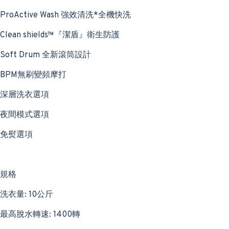
ProActive Wash 強效清洗*全機快洗
Clean shields™『潔盾』衛生防護
Soft Drum 全新滾筒設計
BPM無刷變頻摩打
深層洗衣選項
夜間模式選項
免熨選項
規格
洗衣量: 10公斤
最高脫水轉速: 1400轉