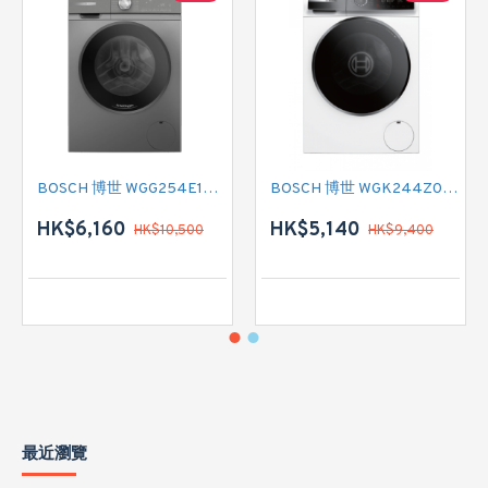
BOSCH 博世 WGG254E1HK 前置式洗衣機 (10 公斤,1400 轉/分鐘)
BOSCH 博世 WGK244Z0HK 前置式洗衣機 (9 公斤,1400 轉/分鐘)
HK$6,160
HK$5,140
HK$10,500
HK$9,400
最近瀏覽