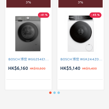
3%
3%
-41 %
-45 %
BOSCH 博世 WGG254E1HK 前置式洗衣機 (10 公斤,1400 轉/分鐘)
BOSCH 博世 WGK244Z0HK 前置式洗衣機 (9 公斤,1400 轉/分鐘)
HK$6,160
HK$5,140
HK$10,500
HK$9,400