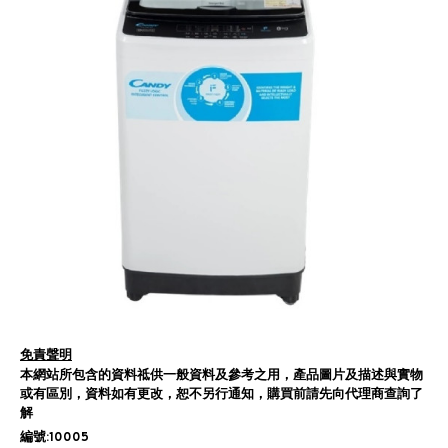
免責聲明
本網站所包含的資料祗供一般資料及參考之用，產品圖片及描述與實物
或有區別，資料如有更改，恕不另行通知，購買前請先向代理商查詢了
解
編號:10005