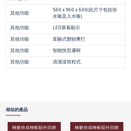
560 x 960 x 600(此尺寸包括排
其他功能
水喉及入水喉)
其他功能
LED屏幕顯示
其他功能
直驅式變頻摩打
其他功能
智能快思邏輯
其他功能
清潔滾筒程式
相似的產品
轉數快或轉帳額外回贈
轉數快或轉帳額外回贈