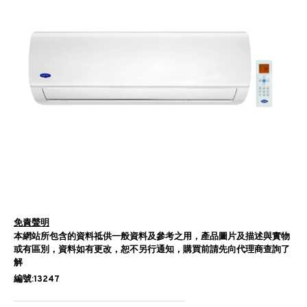
免責聲明
本網站所包含的資料祗供一般資料及參考之用，產品圖片及描述與實物
或有區別，資料如有更改，恕不另行通知，購買前請先向代理商查詢了
解
編號:13247