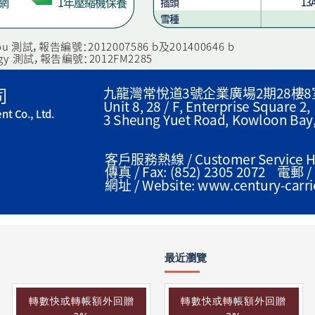
最近瀏覽
轉數快或轉帳額外回贈
轉數快或轉帳額外回贈
轉數快或轉帳額外回贈