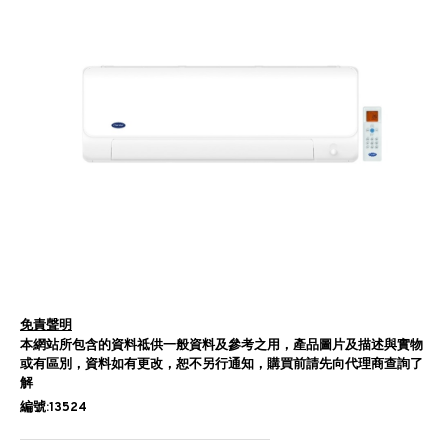
免責聲明
本網站所包含的資料祗供一般資料及參考之用，產品圖片及描述與實物
或有區別，資料如有更改，恕不另行通知，購買前請先向代理商查詢了
解
編號:13524