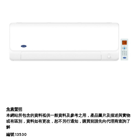
免責聲明
本網站所包含的資料祗供一般資料及參考之用，產品圖片及描述與實物
或有區別，資料如有更改，恕不另行通知，購買前請先向代理商查詢了
解
編號:13530