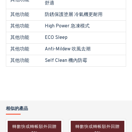
其他功能
舒適
其他功能
防銹保護塗層 冷氣機更耐用
其他功能
High Power 急凍模式
其他功能
ECO Sleep
其他功能
Anti-Mildew 吹風去潮
其他功能
Self Clean 機內防霉
相似的產品
轉數快或轉帳額外回贈
轉數快或轉帳額外回贈