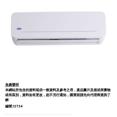
免責聲明
本網站所包含的資料祗供一般資料及參考之用，產品圖片及描述與實物
或有區別，資料如有更改，恕不另行通知，購買前請先向代理商查詢了
解
編號:12734