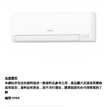
免責聲明
本網站所包含的資料祗供一般資料及參考之用，產品圖片及描述與實物
或有區別，資料如有更改，恕不另行通知，購買前請先向代理商查詢了
解
編號:9988