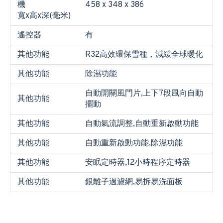
機
458 x 348 x 386
寬x高x深(毫米)
遙控器
有
其他功能
R32高效環保雪種，減緩全球暖化
其他功能
除濕功能
自動開關風門片,上下7段風向自動
其他功能
擺動
其他功能
自動氣流調整,自動重新啟動功能
其他功能
自動重新啟動功能,除濕功能
其他功能
安眠定時器,12小時程序定時器
其他功能
銀離子過濾網,易拆易洗面板