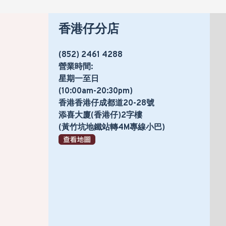
香港仔分店
(852) 2461 4288
營業時間:
星期一至日
(10:00am-20:30pm)
香港香港仔成都道20-28號
添喜大廈(香港仔)2字樓
(黃竹坑地鐵站轉4M專線小巴)