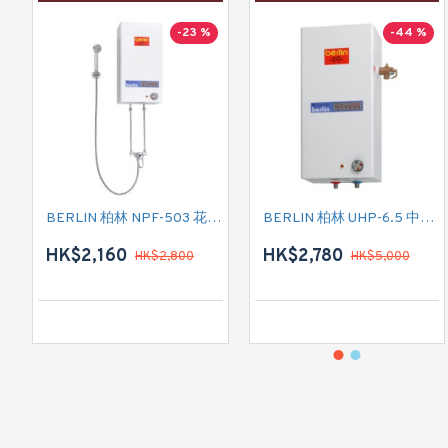
-23 %
-44 %
BERLIN 柏林 NPF-503 花灑儲水式(低壓電熱水爐)
BERLIN 柏林 UHP-6.5 中央儲水式(高壓電熱水爐)
HK$2,160
HK$2,780
HK$2,800
HK$5,000