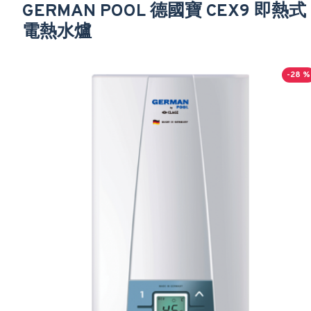
GERMAN POOL 德國寶 CEX9 即熱式
電熱水爐
-28 %