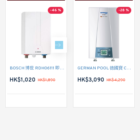
-46 %
-28 %
-31 %
BOSCH 博世 RDH06111 即熱式電熱水爐
GERMAN POOL 德國寶 CEX21 即熱式電熱水爐
GERMAN POOL 德國寶 CEX9 即熱式電熱水爐
HK$1,020
HK$4,420
HK$3,090
HK$1,890
HK$4,290
HK$6,450