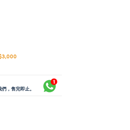
3,000
p我們，售完即止。