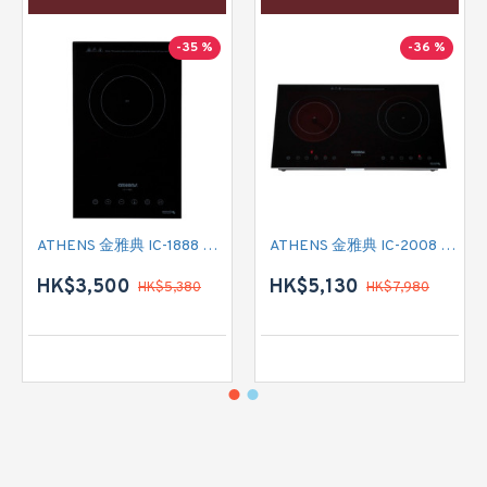
-35 %
-36 %
ATHENS 金雅典 IC-1888 單頭電磁爐
ATHENS 金雅典 IC-2008 雙頭電磁/電陶二合一
HK$3,500
HK$5,130
HK$5,380
HK$7,980