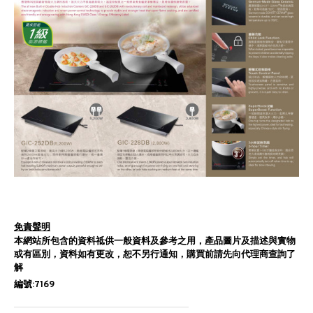
免責聲明
本網站所包含的資料祗供一般資料及參考之用，產品圖片及描述與實物
或有區別，資料如有更改，恕不另行通知，購買前請先向代理商查詢了
解
編號:7169