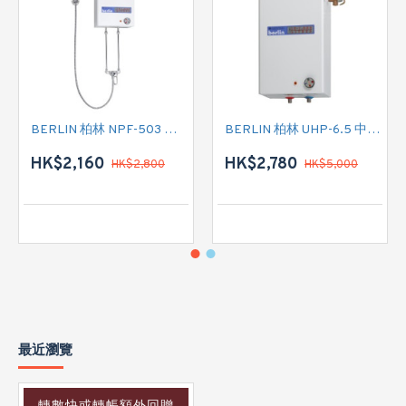
BERLIN 柏林 NPF-503 花灑儲水式(低壓電熱水爐)
BERLIN 柏林 UHP-6.5 中央儲水式(高壓電熱水爐)
HK$2,160
HK$2,780
HK$2,800
HK$5,000
最近瀏覽