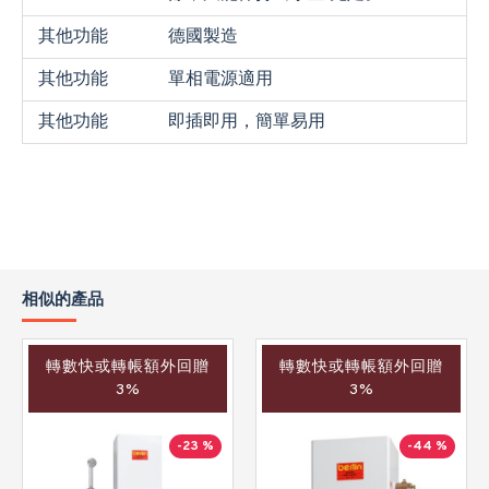
其他功能
德國製造
其他功能
單相電源適用
其他功能
即插即用，簡單易用
相似的產品
轉數快或轉帳額外回贈
轉數快或轉帳額外回贈
3%
3%
-23 %
-44 %