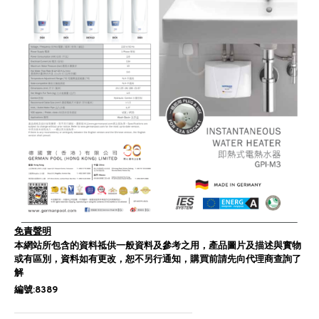
免責聲明
本網站所包含的資料祗供一般資料及參考之用，產品圖片及描述與實物
或有區別，資料如有更改，恕不另行通知，購買前請先向代理商查詢了
解
編號:8389