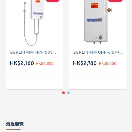
BERLIN 柏林 NPF-503 花灑儲水式(低壓電熱水爐)
BERLIN 柏林 UHP-6.5 中央儲水式(高壓電熱水爐)
HK$2,160
HK$2,780
HK$2,800
HK$5,000
最近瀏覽