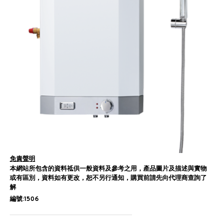
免責聲明
本網站所包含的資料祗供一般資料及參考之用，產品圖片及描述與實物
或有區別，資料如有更改，恕不另行通知，購買前請先向代理商查詢了
解
編號:1506