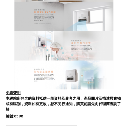
免責聲明
本網站所包含的資料祗供一般資料及參考之用，產品圖片及描述與實物
或有區別，資料如有更改，恕不另行通知，購買前請先向代理商查詢了
解
編號:8598