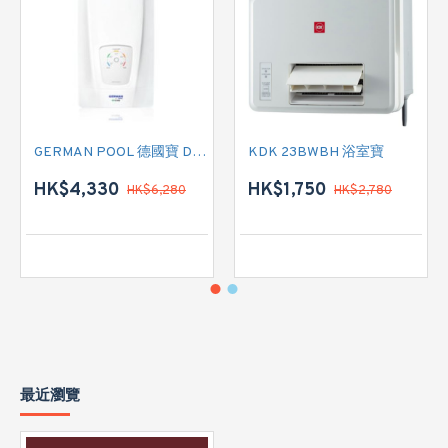
GERMAN POOL 德國寶 DCN 即熱式電熱水爐
KDK 23BWBH 浴室寶
HK$4,330
HK$1,750
HK$6,280
HK$2,780
最近瀏覽