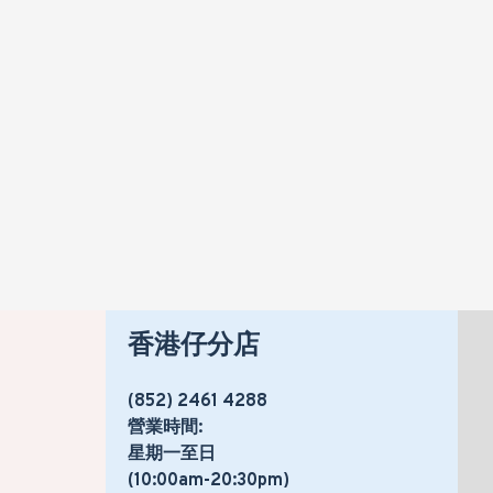
香港仔分店
(852) 2461 4288
營業時間:
星期一至日
(10:00am-20:30pm)