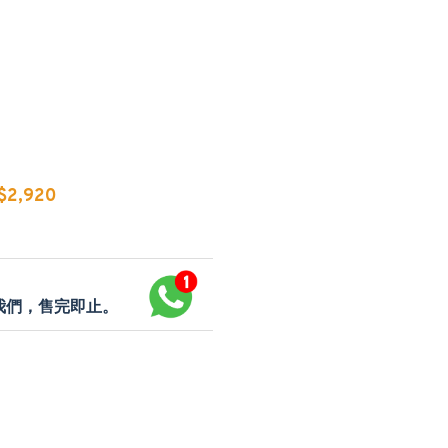
2,920
p我們，售完即止。