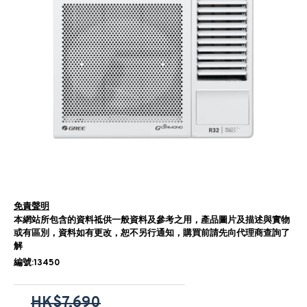
免責聲明
本網站所包含的資料祗供一般資料及參考之用，產品圖片及描述與實物
或有區別，資料如有更改，恕不另行通知，購買前請先向代理商查詢了
解
編號:13450
HK$7,690