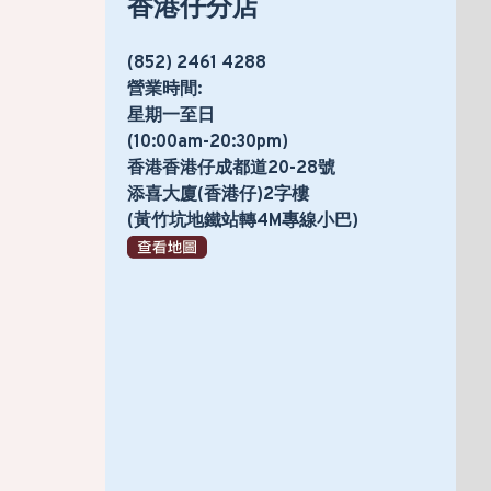
香港仔分店
(852) 2461 4288
營業時間:
星期一至日
(10:00am-20:30pm)
香港香港仔成都道20-28號
添喜大廈(香港仔)2字樓
(黃竹坑地鐵站轉4M專線小巴)