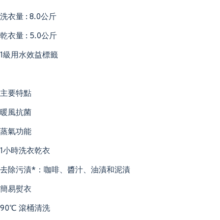
洗衣量 : 8.0公斤
乾衣量 : 5.0公斤
1級用水效益標籤
主要特點
暖風抗菌
蒸氣功能
1小時洗衣乾衣
去除污漬*：咖啡、醬汁、油漬和泥漬
簡易熨衣
90℃ 滾桶清洗