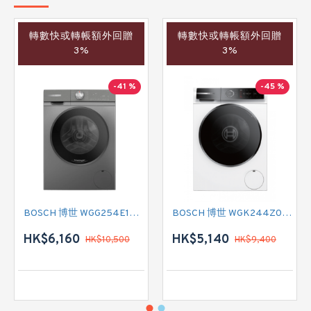
轉數快或轉帳額外回贈
轉數快或轉帳額外回贈
3%
3%
-41 %
-45 %
BOSCH 博世 WGG254E1HK 前置式洗衣機 (10 公斤,1400 轉/分鐘)
BOSCH 博世 WGK244Z0HK 前置式洗衣機 (9 公斤,1400 轉/分鐘)
HK$6,160
HK$5,140
HK$10,500
HK$9,400