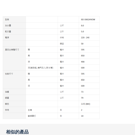
相似的產品