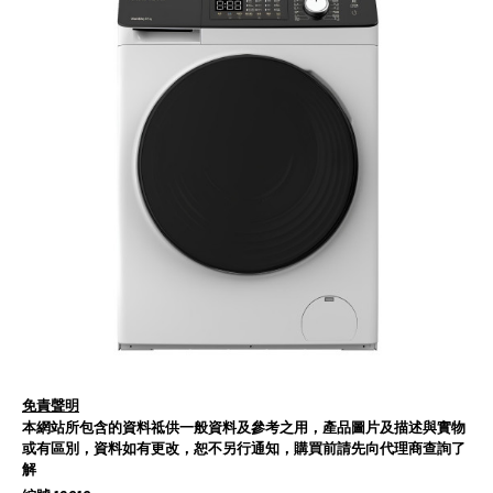
免責聲明
本網站所包含的資料祗供一般資料及參考之用，產品圖片及描述與實物
或有區別，資料如有更改，恕不另行通知，購買前請先向代理商查詢了
解