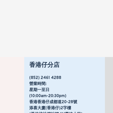
HK$2,320
HK$2,699
香港仔分店
(852) 2461 4288
營業時間:
星期一至日
(10:00am-20:30pm)
香港香港仔成都道20-28號
添喜大廈(香港仔)2字樓