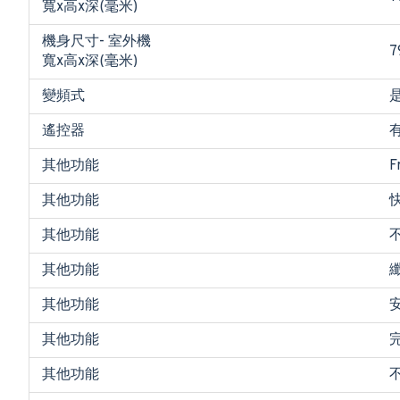
寬x高x深(毫米)
機身尺寸- 室外機
7
寬x高x深(毫米)
變頻式
遙控器
其他功能
F
其他功能
其他功能
其他功能
其他功能
其他功能
其他功能