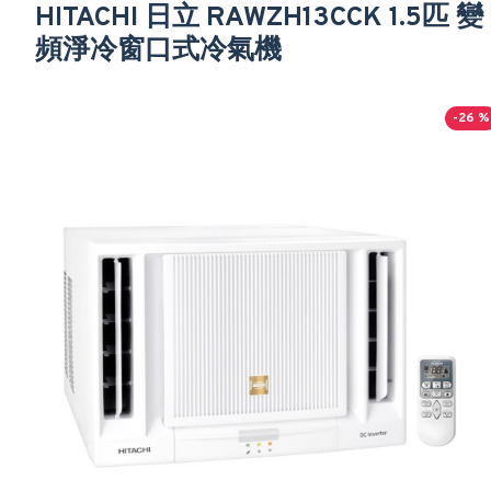
HITACHI 日立 RAWZH13CCK 1.5匹 變
頻淨冷窗口式冷氣機
-26 %