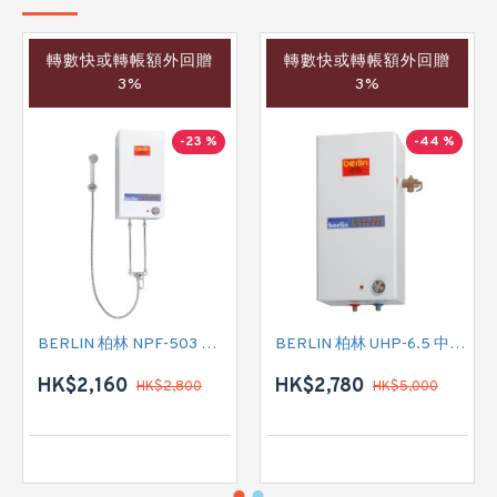
轉數快或轉帳額外回贈
轉數快或轉帳額外回贈
3%
3%
-23 %
-44 %
BERLIN 柏林 NPF-503 花灑儲水式(低壓電熱水爐)
BERLIN 柏林 UHP-6.5 中央儲水式(高壓電熱水爐)
HK$2,160
HK$2,780
HK$2,800
HK$5,000