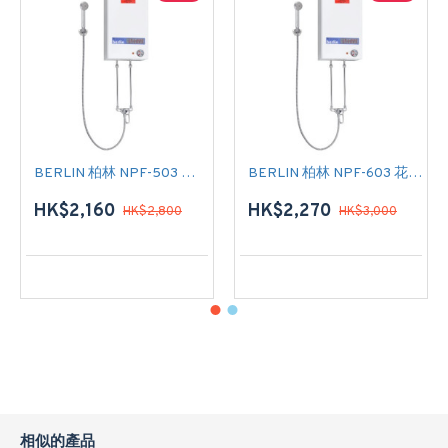
BERLIN 柏林 NPF-503 花灑儲水式(低壓電熱水爐)
BERLIN 柏林 NPF-603 花灑儲水式(低壓電熱水爐)
HK$2,160
HK$2,270
HK$2,800
HK$3,000
相似的產品