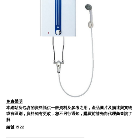
免責聲明
本網站所包含的資料祗供一般資料及參考之用，產品圖片及描述與實物
或有區別，資料如有更改，恕不另行通知，購買前請先向代理商查詢了
解
編號:1522