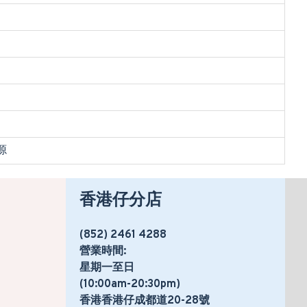
源
香港仔分店
(852) 2461 4288
營業時間:
星期一至日
(10:00am-20:30pm)
香港香港仔成都道20-28號