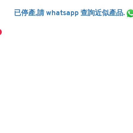
已停產,請 whatsapp 查詢近似產品.