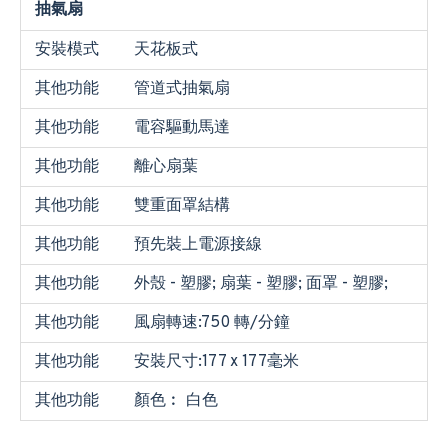
抽氣扇
安裝模式
天花板式
其他功能
管道式抽氣扇
其他功能
電容驅動馬達
其他功能
離心扇葉
其他功能
雙重面罩結構
其他功能
預先裝上電源接線
其他功能
外殼 - 塑膠; 扇葉 - 塑膠; 面罩 - 塑膠;
其他功能
風扇轉速:750 轉/分鐘
其他功能
安裝尺寸:177 x 177毫米
其他功能
顏色︰ 白色