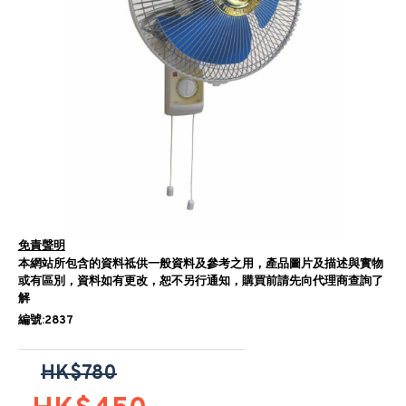
免責聲明
本網站所包含的資料祗供一般資料及參考之用，產品圖片及描述與實物
或有區別，資料如有更改，恕不另行通知，購買前請先向代理商查詢了
解
編號:2837
HK$780