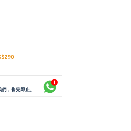
$290
p我們，售完即止。