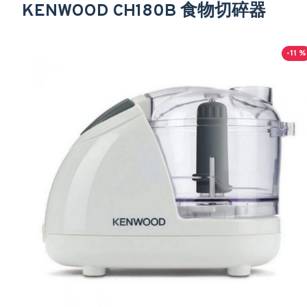
KENWOOD CH180B 食物切碎器
-11 %