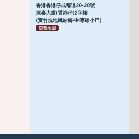
香港香港仔成都道20-28號
添喜大廈(香港仔)2字樓
(黃竹坑地鐵站轉4M專線小巴)