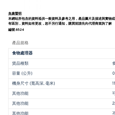
免責聲明
本網站所包含的資料祗供一般資料及參考之用，產品圖片及描述與實物或
有區別，資料如有更改，恕不另行通知，購買前請先向代理商查詢了解
編號:8524
產品規格
食物處理器
貨品種類
容量 (公升)
0
機身尺寸 (寬高深, 毫米)
1
其他功能
其他功能
其他功能