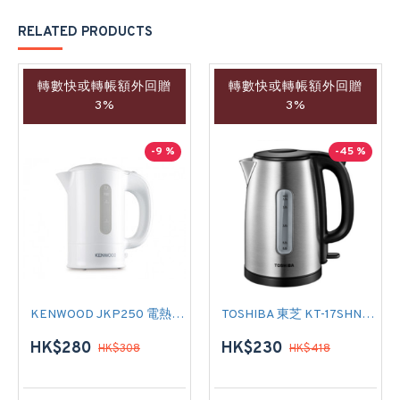
RELATED PRODUCTS
轉數快或轉帳額外回贈
轉數快或轉帳額外回贈
3%
3%
-9 %
-45 %
KENWOOD JKP250 電熱水壺
TOSHIBA 東芝 KT-17SHNH 電熱水壺
HK$280
HK$230
HK$308
HK$418