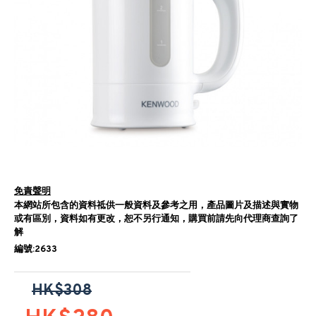
免責聲明
本網站所包含的資料祗供一般資料及參考之用，產品圖片及描述與實物
或有區別，資料如有更改，恕不另行通知，購買前請先向代理商查詢了
解
編號:2633
HK$308