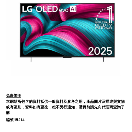
免責聲明
本網站所包含的資料祗供一般資料及參考之用，產品圖片及描述與實物
或有區別，資料如有更改，恕不另行通知，購買前請先向代理商查詢了
解
編號:15214