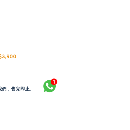
3,900
p我們，售完即止。