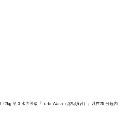
 22kg 第 3 水力等級『TurboWash（潔勁噴射）』以在29 分鐘內