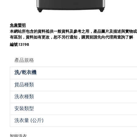
免責聲明
本網站所包含的資料祗供一般資料及參考之用，產品圖片及描述與實物或
有區別，資料如有更改，恕不另行通知，購買前請先向代理商查詢了解
編號:13198
產品規格
洗/乾衣機
貨品種類
洗衣種類
安裝類型
洗衣量 (公斤)
智能洗衣