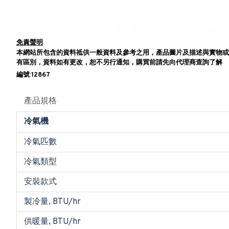
免責聲明
本網站所包含的資料祗供一般資料及參考之用，產品圖片及描述與實物或
有區別，資料如有更改，恕不另行通知，購買前請先向代理商查詢了解
編號:12867
產品規格
冷氣機
冷氣匹數
冷氣類型
安裝款式
製冷量, BTU/hr
供暖量, BTU/hr