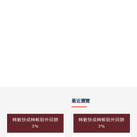
最近瀏覽
轉數快或轉帳額外回贈
轉數快或轉帳額外回贈
轉數快或轉帳額外回贈
3%
3%
3%