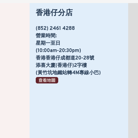
香港仔分店
(852) 2461 4288
營業時間:
星期一至日
(10:00am-20:30pm)
香港香港仔成都道20-28號
添喜大廈(香港仔)2字樓
(黃竹坑地鐵站轉4M專線小巴)