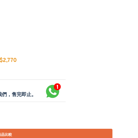
2,770
p我們，售完即止。
商品比較