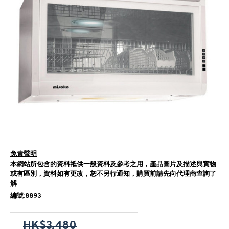
免責聲明
本網站所包含的資料祗供一般資料及參考之用，產品圖片及描述與實物
或有區別，資料如有更改，恕不另行通知，購買前請先向代理商查詢了
解
編號:8893
HK$3,480