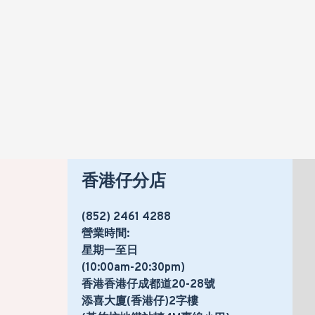
HK$2,320
HK$2,699
香港仔分店
(852) 2461 4288
營業時間:
星期一至日
(10:00am-20:30pm)
香港香港仔成都道20-28號
添喜大廈(香港仔)2字樓