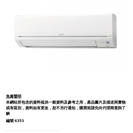
免責聲明
本網站所包含的資料祗供一般資料及參考之用，產品圖片及描述與實物
或有區別，資料如有更改，恕不另行通知，購買前請先向代理商查詢了
解
編號:6353